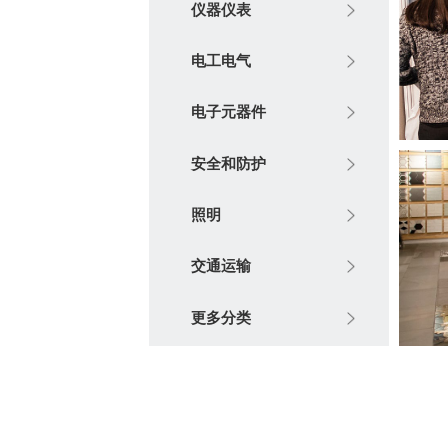
仪器仪表
电工电气
电子元器件
安全和防护
照明
交通运输
更多分类