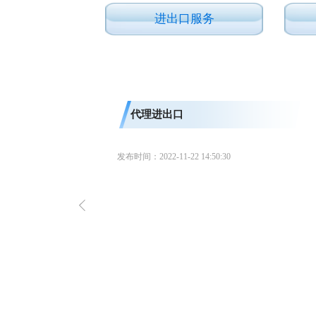
进出口服务
代理进出口
发布时间：2022-11-22 14:50:30