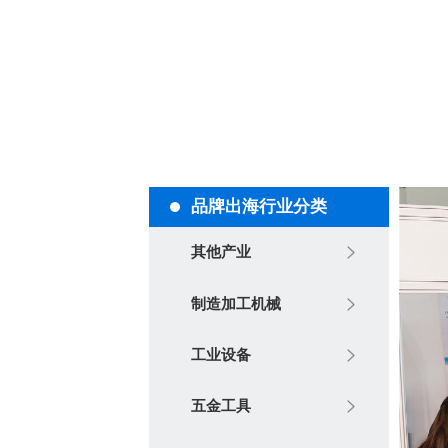
品牌出海行业分类
其他产业
制造加工机械
工业设备
五金工具