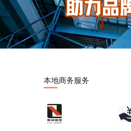
本地商务服务