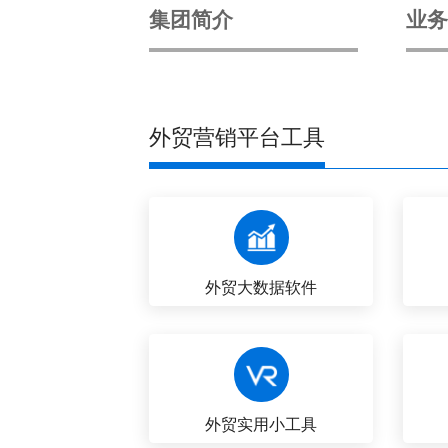
集团简介
业
外贸营销平台工具
外贸大数据软件
外贸实用小工具