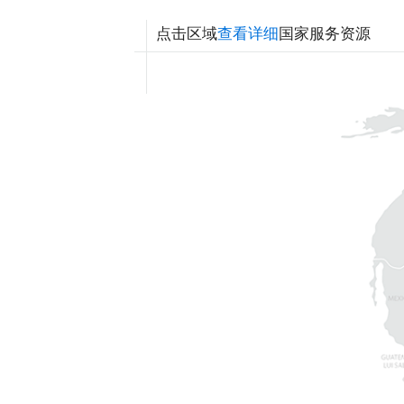
点击区域
查看详细
国家服务资源